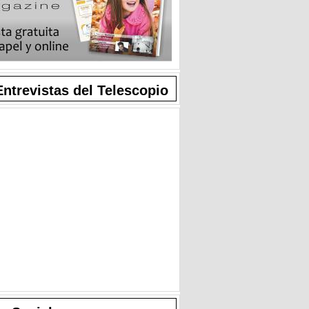
Entrevistas del Telescopio