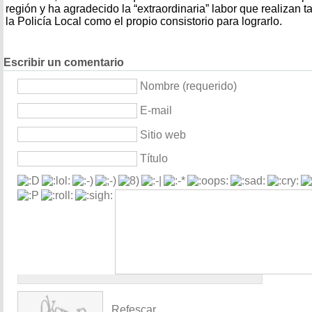
región y ha agradecido la “extraordinaria” labor que realizan t
la Policía Local como el propio consistorio para lograrlo.
Escribir un comentario
Nombre (requerido)
E-mail
Sitio web
Título
Refescar