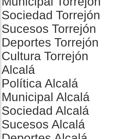
Municipal Torrejón
Sociedad Torrejón
Sucesos Torrejón
Deportes Torrejón
Cultura Torrejón
Alcalá
Política Alcalá
Municipal Alcalá
Sociedad Alcalá
Sucesos Alcalá
Deportes Alcalá