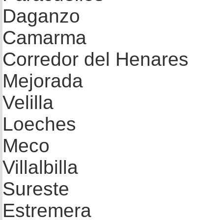
Daganzo
Camarma
Corredor del Henares
Mejorada
Velilla
Loeches
Meco
Villalbilla
Sureste
Estremera