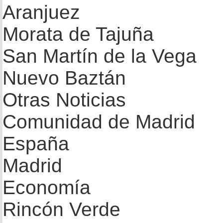
Aranjuez
Morata de Tajuña
San Martín de la Vega
Nuevo Baztán
Otras Noticias
Comunidad de Madrid
España
Madrid
Economía
Rincón Verde