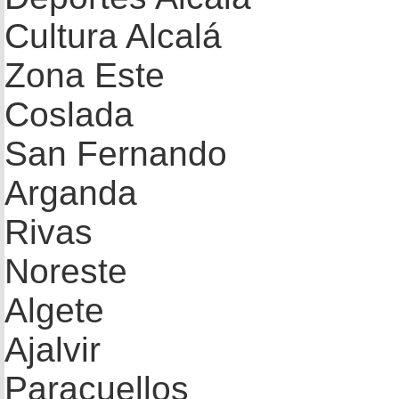
Cultura Alcalá
Zona Este
Coslada
San Fernando
Arganda
Rivas
Noreste
Algete
Ajalvir
Paracuellos