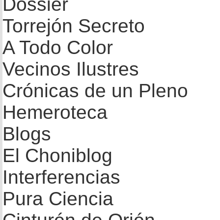
Dossier
Torrejón Secreto
A Todo Color
Vecinos Ilustres
Crónicas de un Pleno
Hemeroteca
Blogs
El Choniblog
Interferencias
Pura Ciencia