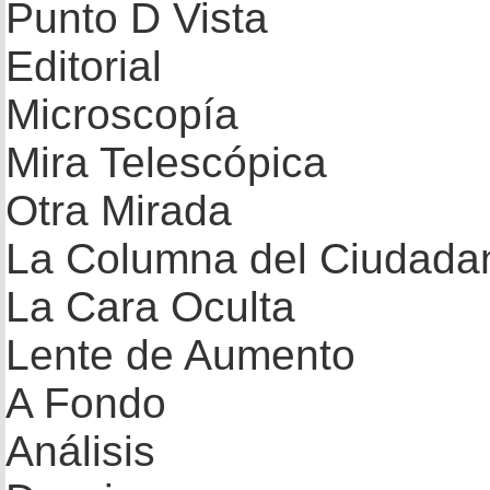
Punto D Vista
Editorial
Microscopía
Mira Telescópica
Otra Mirada
La Columna del Ciudada
La Cara Oculta
Lente de Aumento
A Fondo
Análisis