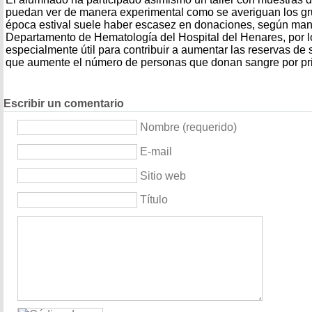
puedan ver de manera experimental como se averiguan los g
época estival suele haber escasez en donaciones, según mani
Departamento de Hematología del Hospital del Henares, por 
especialmente útil para contribuir a aumentar las reservas d
que aumente el número de personas que donan sangre por pr
Escribir un comentario
Nombre (requerido)
E-mail
Sitio web
Título