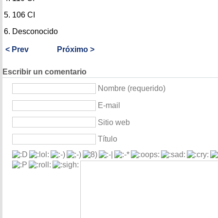
5. 106 CI
6. Desconocido
< Prev
Próximo >
Escribir un comentario
Nombre (requerido)
E-mail
Sitio web
Título