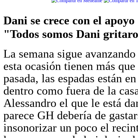
Dani se crece con el apoyo 
"Todos somos Dani gritar
La semana sigue avanzando
esta ocasión tienen más que 
pasada, las espadas están en 
dentro como fuera de la cas
Alessandro el que le está d
parece GH debería de gastar
insonorizar un poco el recin