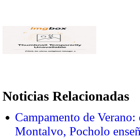
Noticias Relacionadas
Campamento de Verano: 
Montalvo, Pocholo enseña