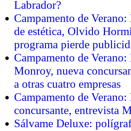
Labrador?
Campamento de Verano: K
de estética, Olvido Hormi
programa pierde publici
Campamento de Verano: P
Monroy, nueva concursant
a otras cuatro empresas
Campamento de Verano: 
concursante, entrevista 
Sálvame Deluxe: polígraf