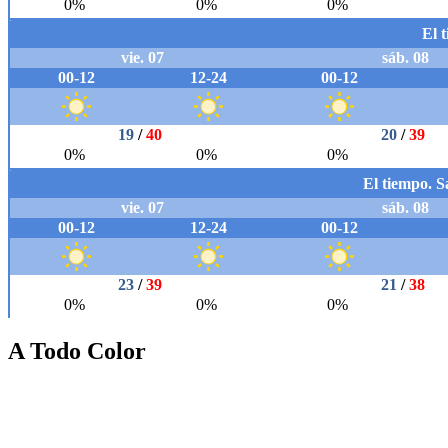
A Todo Color