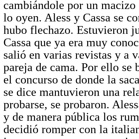
cambiándole por un macizo 
lo oyen. Aless y Cassa se c
hubo flechazo. Estuvieron j
Cassa que ya era muy conocid
salió en varias revistas y a 
pareja de cama. Por ello se
el concurso de donde la sa
se dice mantuvieron una rel
probarse, se probaron. Aless
y de manera pública los rum
decidió romper con la italia