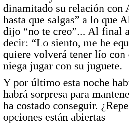
dinamitado su relación con 
hasta que salgas” a lo que A
dijo “no te creo”... Al final
decir: “Lo siento, me he equ
quiere volverá tener lío con
niega jugar con su juguete.
Y por último esta noche ha
habrá sorpresa para mantener
ha costado conseguir. ¿Repesc
opciones están abiertas