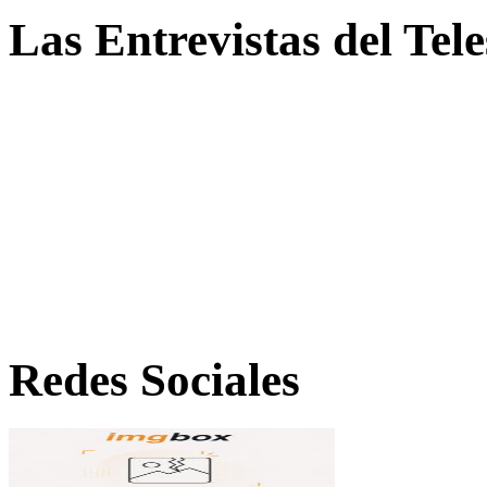
Las Entrevistas del Tel
Redes Sociales