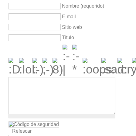
Nombre (requerido)
E-mail
Sitio web
Título
Refescar