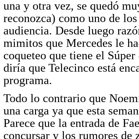
una y otra vez, se quedó mu
reconozca) como uno de los f
audiencia. Desde luego razón
mimitos que Mercedes le hac
coqueteo que tiene el Súper 
diría que Telecinco está enc
programa.
Todo lo contrario que Noemí
una carga ya que esta semana
Parece que la entrada de Fae
concursar y los rumores de z