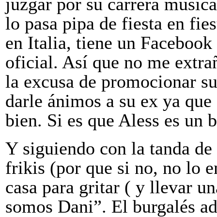
juzgar por su carrera musica
lo pasa pipa de fiesta en fi
en Italia, tiene un Facebook
oficial. Así que no me extra
la excusa de promocionar su
darle ánimos a su ex ya que
bien. Si es que Aless es un b
Y siguiendo con la tanda de 
frikis (por que si no, no lo 
casa para gritar ( y llevar u
somos Dani”. El burgalés ade