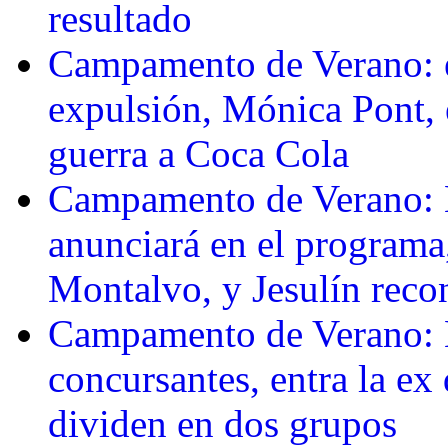
resultado
Campamento de Verano: e
expulsión, Mónica Pont, 
guerra a Coca Cola
Campamento de Verano: 
anunciará en el programa
Montalvo, y Jesulín reco
Campamento de Verano: L
concursantes, entra la ex
dividen en dos grupos