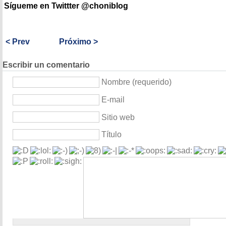
Sígueme en Twittter @choniblog
< Prev
Próximo >
Escribir un comentario
Nombre (requerido)
E-mail
Sitio web
Título