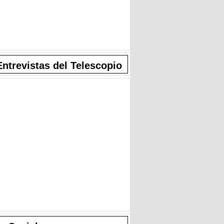
Entrevistas del Telescopio