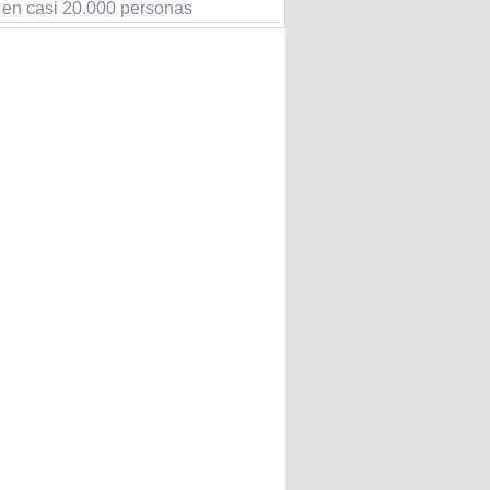
o en casi 20.000 personas