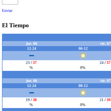
Enviar
El Tiempo