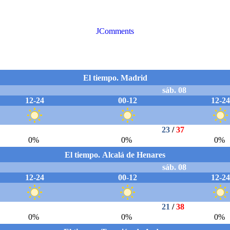
JComments