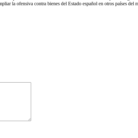
mpliar la ofensiva contra bienes del Estado español en otros países del