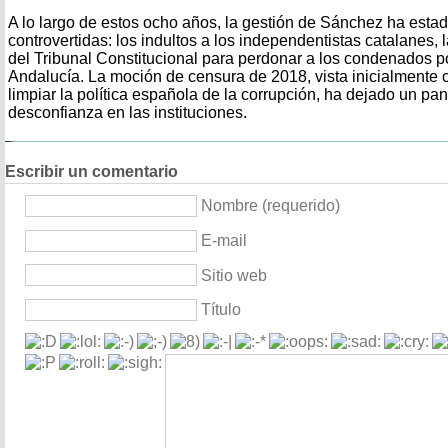
A lo largo de estos ocho años, la gestión de Sánchez ha esta
controvertidas: los indultos a los independentistas catalanes, l
del Tribunal Constitucional para perdonar a los condenados p
Andalucía. La moción de censura de 2018, vista inicialmente
limpiar la política española de la corrupción, ha dejado un p
desconfianza en las instituciones.
Escribir un comentario
Nombre (requerido)
E-mail
Sitio web
Título