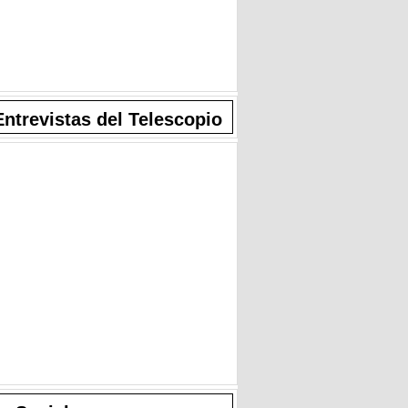
Entrevistas del Telescopio