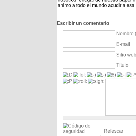
animo a todo el mundo acudir a esa 
Escribir un comentario
Nombre (
E-mail
Sitio we
Título
Refescar