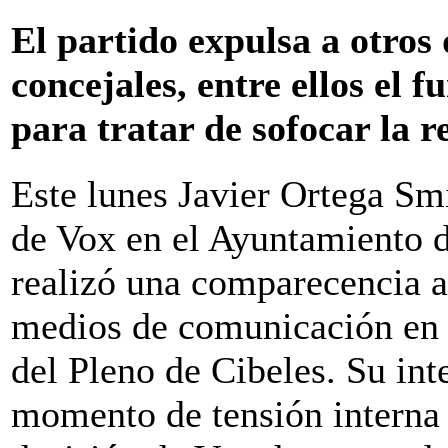
El partido expulsa a otros
concejales, entre ellos el f
para tratar de sofocar la r
Este lunes Javier Ortega Sm
de Vox en el Ayuntamiento 
realizó una comparecencia a
medios de comunicación en la
del Pleno de Cibeles. Su int
momento de tensión interna d