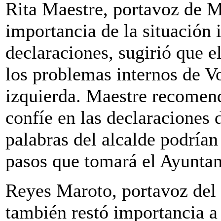
Rita Maestre, portavoz de 
importancia de la situación 
declaraciones, sugirió que e
los problemas internos de Vo
izquierda. Maestre recomen
confíe en las declaraciones
palabras del alcalde podrían 
pasos que tomará el Ayunta
Reyes Maroto, portavoz del
también restó importancia a 