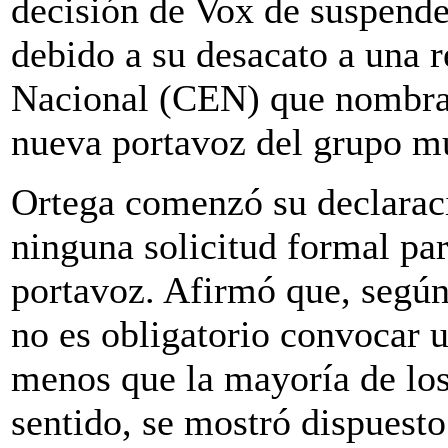
decisión de Vox de suspende
debido a su desacato a una 
Nacional (CEN) que nombra
nueva portavoz del grupo mu
Ortega comenzó su declaraci
ninguna solicitud formal pa
portavoz. Afirmó que, según 
no es obligatorio convocar u
menos que la mayoría de los 
sentido, se mostró dispuesto