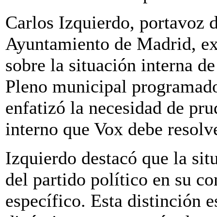
Carlos Izquierdo, portavoz d
Ayuntamiento de Madrid, ex
sobre la situación interna d
Pleno municipal programado 
enfatizó la necesidad de pr
interno que Vox debe resolv
Izquierdo destacó que la sit
del partido político en su c
específico. Esta distinción e