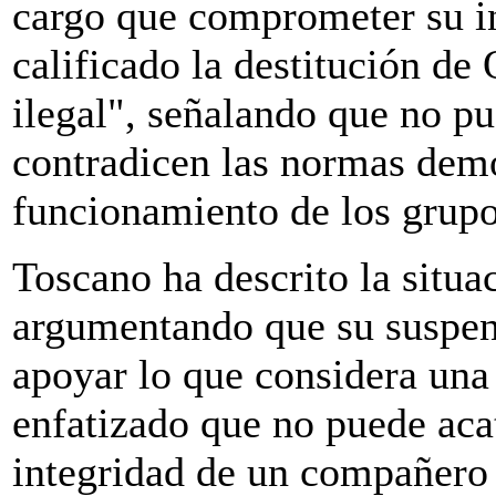
cargo que comprometer su in
calificado la destitución de
ilegal", señalando que no pu
contradicen las normas demo
funcionamiento de los grupo
Toscano ha descrito la situ
argumentando que su suspens
apoyar lo que considera una 
enfatizado que no puede acat
integridad de un compañero