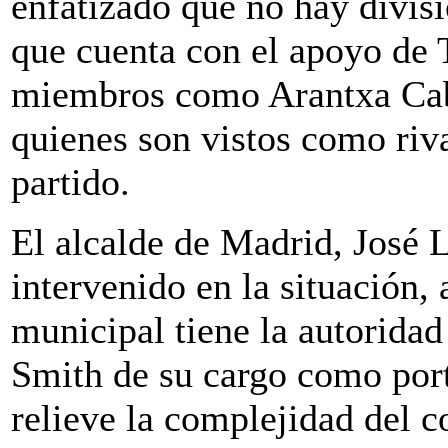
enfatizado que no hay divis
que cuenta con el apoyo de 
miembros como Arantxa Cab
quienes son vistos como riva
partido.
El alcalde de Madrid, José 
intervenido en la situación,
municipal tiene la autoridad 
Smith de su cargo como port
relieve la complejidad del c