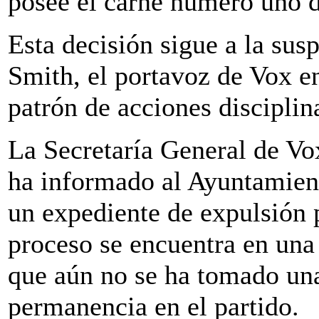
posee el carné número uno d
Esta decisión sigue a la sus
Smith, el portavoz de Vox en
patrón de acciones disciplina
La Secretaría General de Vox
ha informado al Ayuntamient
un expediente de expulsión 
proceso se encuentra en una 
que aún no se ha tomado una
permanencia en el partido.