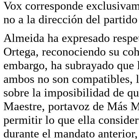
Vox corresponde exclusivam
no a la dirección del partid
Almeida ha expresado respeto
Ortega, reconociendo su cohe
embargo, ha subrayado que la
ambos no son compatibles, l
sobre la imposibilidad de qu
Maestre, portavoz de Más Ma
permitir lo que ella conside
durante el mandato anterior