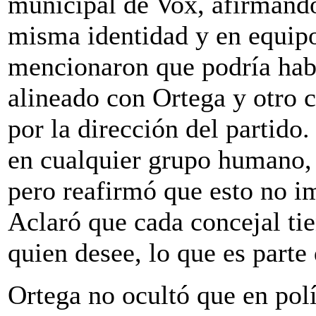
municipal de Vox, afirmando
misma identidad y en equipo
mencionaron que podría habe
alineado con Ortega y otro 
por la dirección del partido
en cualquier grupo humano, 
pero reafirmó que esto no im
Aclaró que cada concejal tie
quien desee, lo que es parte
Ortega no ocultó que en pol