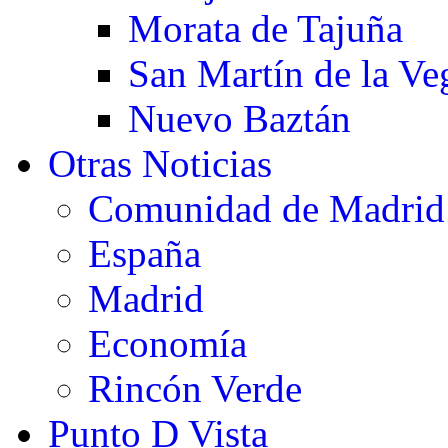
Morata de Tajuña
San Martín de la Ve
Nuevo Baztán
Otras Noticias
Comunidad de Madrid
España
Madrid
Economía
Rincón Verde
Punto D Vista