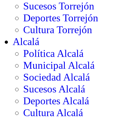
Sucesos Torrejón
Deportes Torrejón
Cultura Torrejón
Alcalá
Política Alcalá
Municipal Alcalá
Sociedad Alcalá
Sucesos Alcalá
Deportes Alcalá
Cultura Alcalá