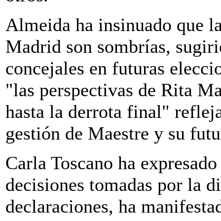
Almeida ha insinuado que la
Madrid son sombrías, sugiri
concejales en futuras elecc
"las perspectivas de Rita Ma
hasta la derrota final" refle
gestión de Maestre y su futu
Carla Toscano ha expresado 
decisiones tomadas por la d
declaraciones, ha manifestad