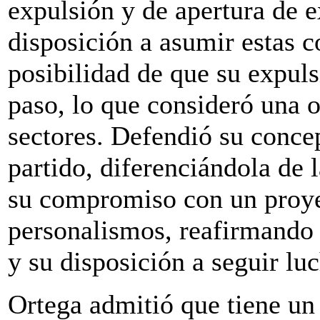
expulsión y de apertura de e
disposición a asumir estas c
posibilidad de que su expuls
paso, lo que consideró una 
sectores. Defendió su concep
partido, diferenciándola de 
su compromiso con un proyec
personalismos, reafirmando s
y su disposición a seguir lu
Ortega admitió que tiene un