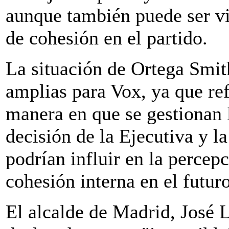
aunque también puede ser vi
de cohesión en el partido.
La situación de Ortega Smit
amplias para Vox, ya que refl
manera en que se gestionan l
decisión de la Ejecutiva y l
podrían influir en la percepc
cohesión interna en el futuro
El alcalde de Madrid, José 