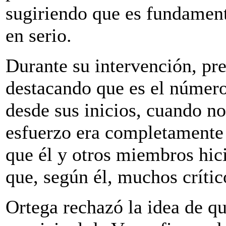
sugiriendo que es fundamen
en serio.
Durante su intervención, pre
destacando que es el número 
desde sus inicios, cuando no
esfuerzo era completamente v
que él y otros miembros hici
que, según él, muchos críti
Ortega rechazó la idea de q