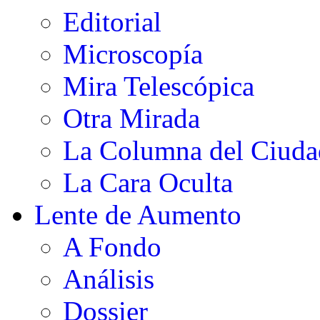
Editorial
Microscopía
Mira Telescópica
Otra Mirada
La Columna del Ciud
La Cara Oculta
Lente de Aumento
A Fondo
Análisis
Dossier