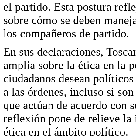
el partido. Esta postura refl
sobre cómo se deben manejar 
los compañeros de partido.
En sus declaraciones, Tosca
amplia sobre la ética en la p
ciudadanos desean políticos 
a las órdenes, incluso si son
que actúan de acuerdo con su
reflexión pone de relieve la 
ética en el ámbito político.