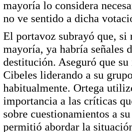
mayoría lo considera necesar
no ve sentido a dicha votaci
El portavoz subrayó que, si 
mayoría, ya habría señales 
destitución. Aseguró que su i
Cibeles liderando a su grup
habitualmente. Ortega utiliz
importancia a las críticas q
sobre cuestionamientos a su
permitió abordar la situació