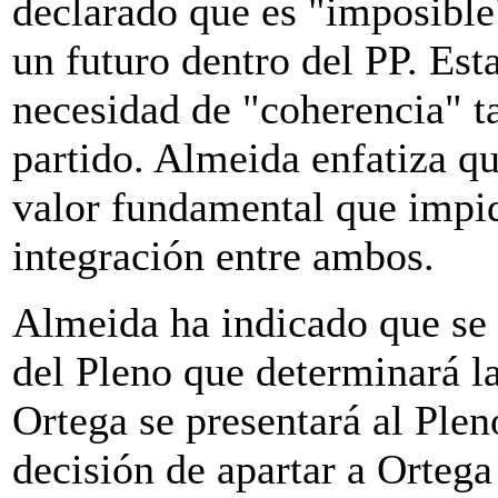
declarado que es "imposible
un futuro dentro del PP. Est
necesidad de "coherencia" t
partido. Almeida enfatiza qu
valor fundamental que impid
integración entre ambos.
Almeida ha indicado que se 
del Pleno que determinará la
Ortega se presentará al Plen
decisión de apartar a Orteg