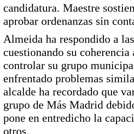
candidatura. Maestre sostien
aprobar ordenanzas sin cont
Almeida ha respondido a las
cuestionando su coherencia a
controlar su grupo municipa
enfrentado problemas similar
alcalde ha recordado que va
grupo de Más Madrid debido 
pone en entredicho la capaci
otros.