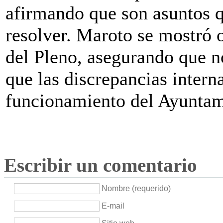
afirmando que son asuntos q
resolver. Maroto se mostró o
del Pleno, asegurando que n
que las discrepancias intern
funcionamiento del Ayuntam
Escribir un comentario
Nombre (requerido)
E-mail