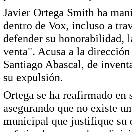
Javier Ortega Smith ha mani
dentro de Vox, incluso a trav
defender su honorabilidad, l
venta". Acusa a la dirección
Santiago Abascal, de invent
su expulsión.
Ortega se ha reafirmado en 
asegurando que no existe un
municipal que justifique su