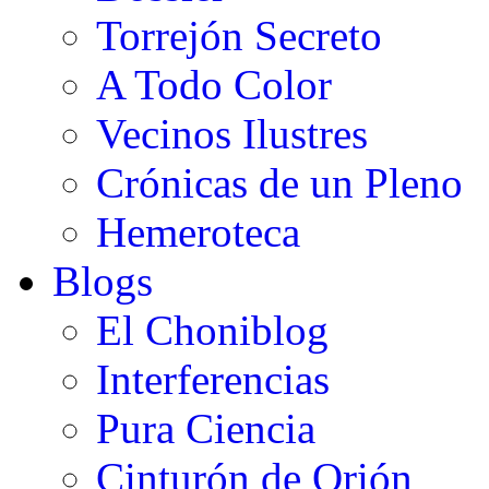
Torrejón Secreto
A Todo Color
Vecinos Ilustres
Crónicas de un Pleno
Hemeroteca
Blogs
El Choniblog
Interferencias
Pura Ciencia
Cinturón de Orión