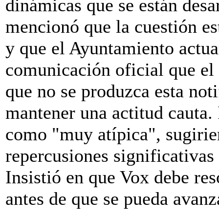
dinámicas que se están desa
mencionó que la cuestión es
y que el Ayuntamiento actua
comunicación oficial que el
que no se produzca esta not
mantener una actitud cauta. 
como "muy atípica", sugirie
repercusiones significativas
Insistió en que Vox debe res
antes de que se pueda avanza