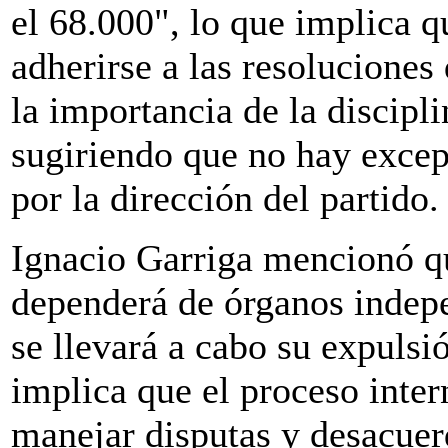
el 68.000", lo que implica 
adherirse a las resoluciones
la importancia de la discipli
sugiriendo que no hay excepc
por la dirección del partido.
Ignacio Garriga mencionó qu
dependerá de órganos indepe
se llevará a cabo su expulsió
implica que el proceso inter
manejar disputas y desacuer