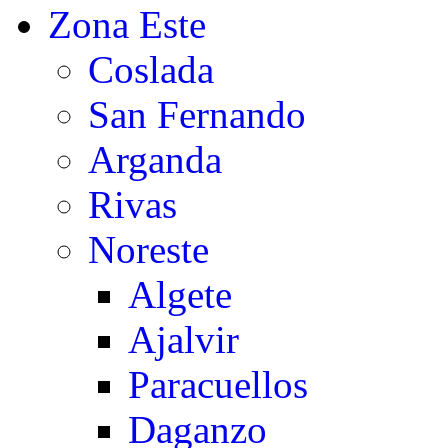
Zona Este
Coslada
San Fernando
Arganda
Rivas
Noreste
Algete
Ajalvir
Paracuellos
Daganzo