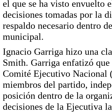
el que se ha visto envuelto e
decisiones tomadas por la d
respaldo necesario dentro de
municipal.
Ignacio Garriga hizo una cla
Smith. Garriga enfatizó que 
Comité Ejecutivo Nacional 
miembros del partido, inde
posición dentro de la organi
decisiones de la Ejecutiva l