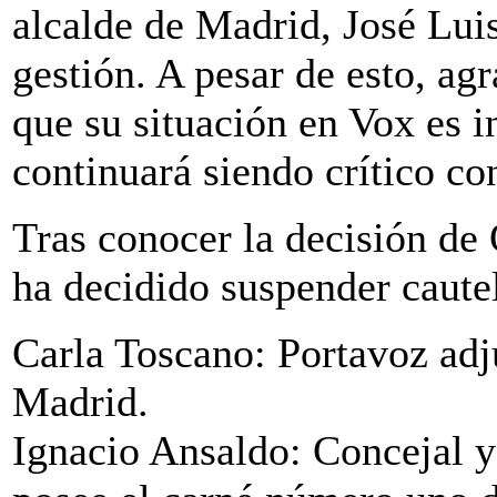
alcalde de Madrid, José Lui
gestión. A pesar de esto, ag
que su situación en Vox es i
continuará siendo crítico con
Tras conocer la decisión de
ha decidido suspender caute
Carla Toscano: Portavoz adj
Madrid.
Ignacio Ansaldo: Concejal y