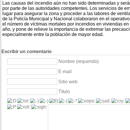
Las causas del incendio aún no han sido determinadas y serán
por parte de las autoridades competentes. Los servicios de em
lugar para asegurar la zona y proceder a las labores de venti
de la Policía Municipal y Nacional colaboraron en el operativo
el número de víctimas mortales por incendios en viviendas en
año, y pone de relieve la importancia de extremar las precauc
especialmente entre la población de mayor edad.
Escribir un comentario
Nombre (requerido)
E-mail
Sitio web
Título