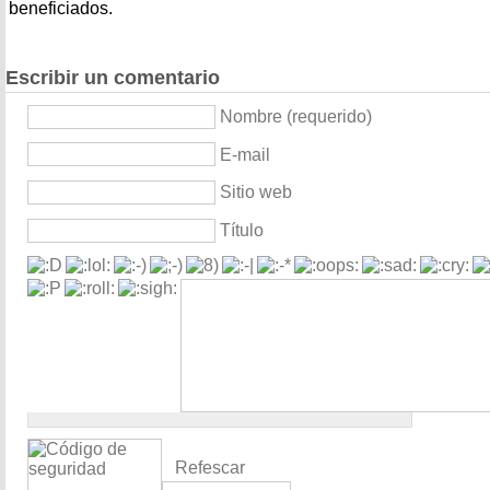
beneficiados.
Escribir un comentario
Nombre (requerido)
E-mail
Sitio web
Título
Refescar