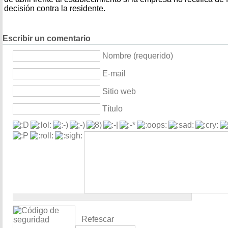
decisión contra la residente.
Escribir un comentario
Nombre (requerido)
E-mail
Sitio web
Título
Refescar