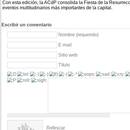
Con esta edición, la ACdP consolida la Fiesta de la Resurrec
eventos multitudinarios más importantes de la capital.
Escribir un comentario
Nombre (requerido)
E-mail
Sitio web
Título
Refescar