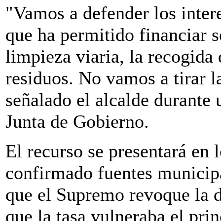
"Vamos a defender los inter
que ha permitido financiar s
limpieza viaria, la recogida
residuos. No vamos a tirar la
señalado el alcalde durante 
Junta de Gobierno.
El recurso se presentará en 
confirmado fuentes municip
que el Supremo revoque la 
que la tasa vulneraba el pri