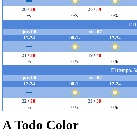
A Todo Color