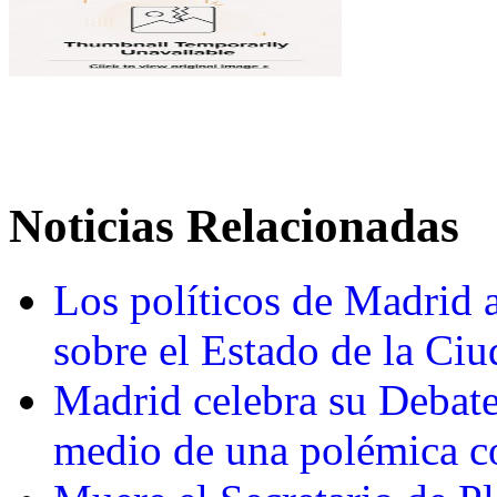
Noticias Relacionadas
Los políticos de Madrid 
sobre el Estado de la Ci
Madrid celebra su Debate
medio de una polémica c