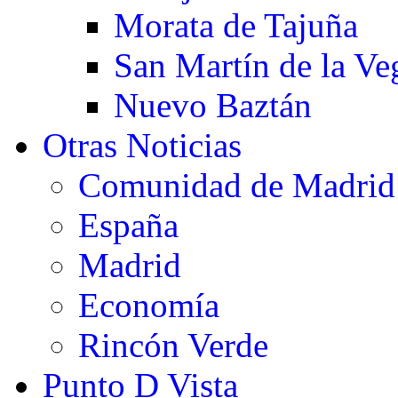
Morata de Tajuña
San Martín de la Ve
Nuevo Baztán
Otras Noticias
Comunidad de Madrid
España
Madrid
Economía
Rincón Verde
Punto D Vista