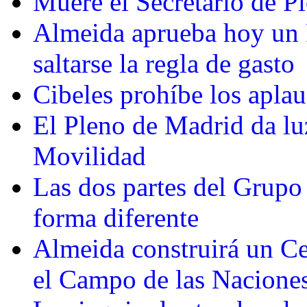
Muere el Secretario de P
Almeida aprueba hoy un 
saltarse la regla de gasto
Cibeles prohíbe los aplau
El Pleno de Madrid da lu
Movilidad
Las dos partes del Grup
forma diferente
Almeida construirá un Ce
el Campo de las Nacione