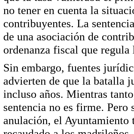
no tener en cuenta la situaci
contribuyentes. La sentenci
de una asociación de contrib
ordenanza fiscal que regula l
Sin embargo, fuentes jurídi
advierten de que la batalla 
incluso años. Mientras tanto
sentencia no es firme. Pero 
anulación, el Ayuntamiento 
recaudado a los madrileños.