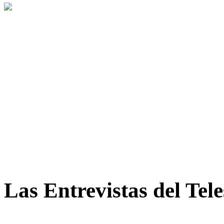
Las Entrevistas del Tel