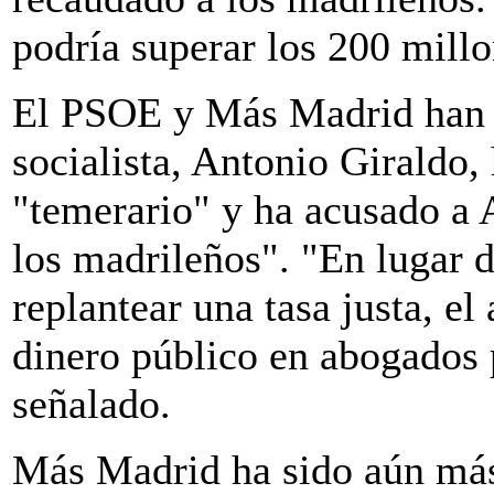
podría superar los 200 millo
El PSOE y Más Madrid han cr
socialista, Antonio Giraldo, 
"temerario" y ha acusado a 
los madrileños". "En lugar d
replantear una tasa justa, el
dinero público en abogados 
señalado.
Más Madrid ha sido aún más