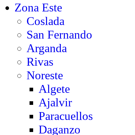
Zona Este
Coslada
San Fernando
Arganda
Rivas
Noreste
Algete
Ajalvir
Paracuellos
Daganzo