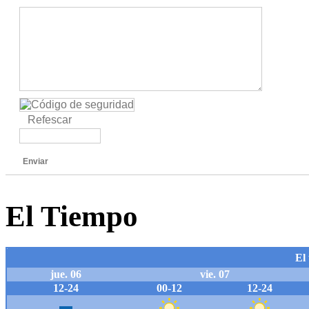
Refescar
Enviar
El Tiempo