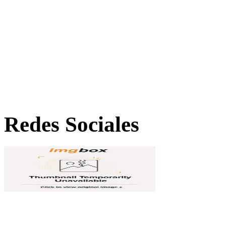
Redes Sociales