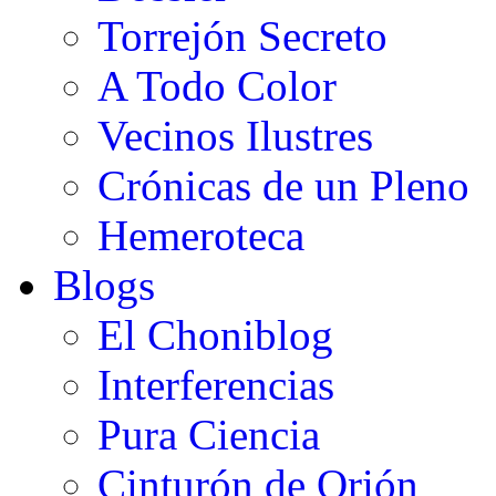
Torrejón Secreto
A Todo Color
Vecinos Ilustres
Crónicas de un Pleno
Hemeroteca
Blogs
El Choniblog
Interferencias
Pura Ciencia
Cinturón de Orión