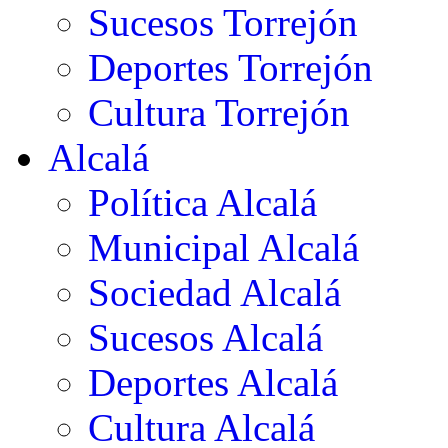
Sucesos Torrejón
Deportes Torrejón
Cultura Torrejón
Alcalá
Política Alcalá
Municipal Alcalá
Sociedad Alcalá
Sucesos Alcalá
Deportes Alcalá
Cultura Alcalá