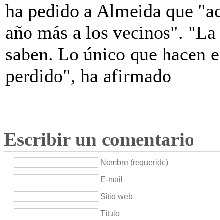
ha pedido a Almeida que "ac
año más a los vecinos". "La 
saben. Lo único que hacen e
perdido", ha afirmado
Escribir un comentario
Nombre (requerido)
E-mail
Sitio web
Título