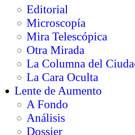
Editorial
Microscopía
Mira Telescópica
Otra Mirada
La Columna del Ciud
La Cara Oculta
Lente de Aumento
A Fondo
Análisis
Dossier