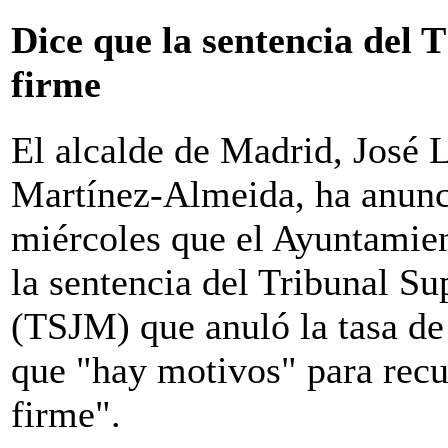
Dice que la sentencia del 
firme
El alcalde de Madrid, José 
Martínez-Almeida, ha anunc
miércoles que el Ayuntamien
la sentencia del Tribunal Su
(TSJM) que anuló la tasa de
que "hay motivos" para recur
firme".