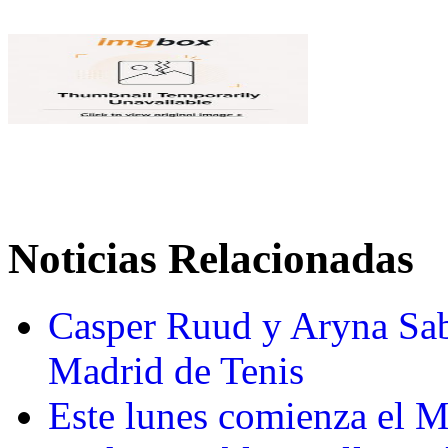
Noticias Relacionadas
Casper Ruud y Aryna Sab
Madrid de Tenis
Este lunes comienza el 