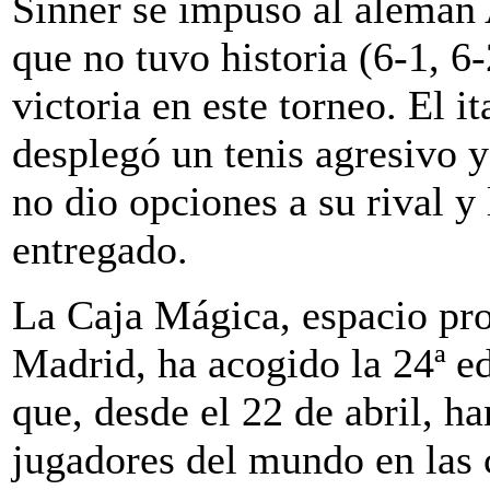
Sinner se impuso al alemán 
que no tuvo historia (6-1, 6
victoria en este torneo. El 
desplegó un tenis agresivo y
no dio opciones a su rival y 
entregado.
La Caja Mágica, espacio pr
Madrid, ha acogido la 24ª ed
que, desde el 22 de abril, h
jugadores del mundo en las