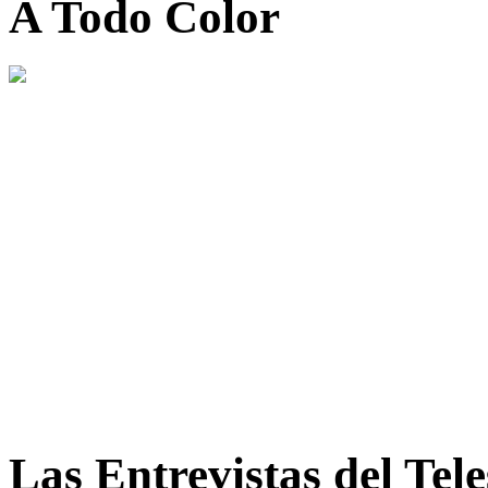
A Todo Color
Las Entrevistas del Tel