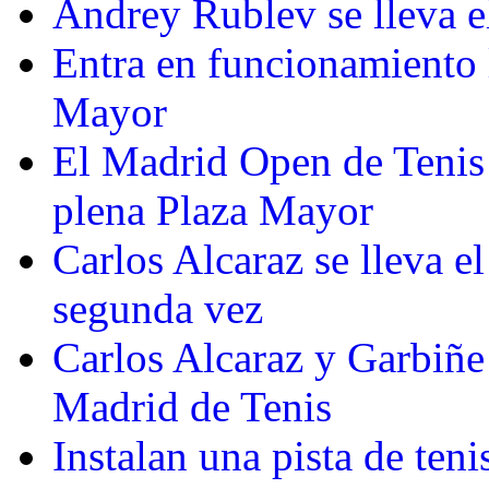
Andrey Rublev se lleva e
Entra en funcionamiento l
Mayor
El Madrid Open de Tenis
plena Plaza Mayor
Carlos Alcaraz se lleva 
segunda vez
Carlos Alcaraz y Garbiñ
Madrid de Tenis
Instalan una pista de teni