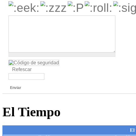
Refescar
Enviar
El Tiempo