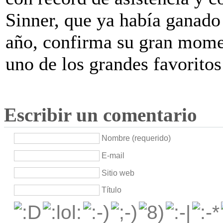
Sinner, que ya había ganado
año, confirma su gran mome
uno de los grandes favorito
Escribir un comentario
Nombre (requerido)
E-mail
Sitio web
Título