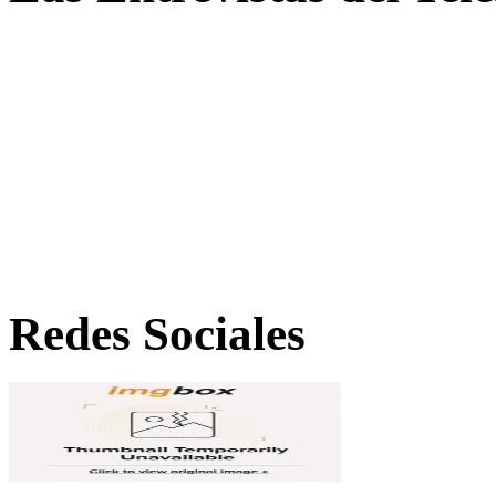
Redes Sociales