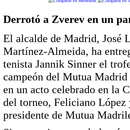
Derrotó a Zverev en un pa
El alcalde de Madrid, José 
Martínez-Almeida, ha entre
tenista Jannik Sinner el trof
campeón del Mutua Madrid
en un acto celebrado en la C
del torneo, Feliciano López
presidente de Mutua Madrile