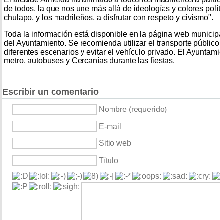
de todos, la que nos une más allá de ideologías y colores polít
chulapo, y los madrileños, a disfrutar con respeto y civismo".
Toda la información está disponible en la página web municipa
del Ayuntamiento. Se recomienda utilizar el transporte público
diferentes escenarios y evitar el vehículo privado. El Ayuntami
metro, autobuses y Cercanías durante las fiestas.
Escribir un comentario
Nombre (requerido)
E-mail
Sitio web
Título