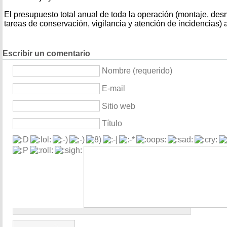
El presupuesto total anual de toda la operación (montaje, de
tareas de conservación, vigilancia y atención de incidencias)
Escribir un comentario
Nombre (requerido)
E-mail
Sitio web
Título