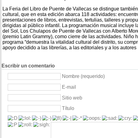
La Feria del Libro de Puente de Vallecas se distingue tambié
cultural, que en esta edición abarca 118 actividades: encuentro
presentaciones de libros, entrevistas, tertulias, talleres y pro
dirigidas al público infantil. La programación musical incluye 
del Sol, Los Chulapos de Puente de Vallecas con Alberto Mor
(premio Latin Grammy), como cierre de las actividades. Niño 
programa “demuestra la vitalidad cultural del distrito, su compr
apoyo decidido a las librerías, a las editoriales y a los autores 
Escribir un comentario
Nombre (requerido)
E-mail
Sitio web
Título