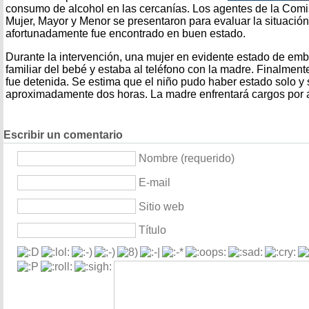
consumo de alcohol en las cercanías. Los agentes de la Comis
Mujer, Mayor y Menor se presentaron para evaluar la situació
afortunadamente fue encontrado en buen estado.
Durante la intervención, una mujer en evidente estado de em
familiar del bebé y estaba al teléfono con la madre. Finalmente
fue detenida. Se estima que el niño pudo haber estado solo y 
aproximadamente dos horas. La madre enfrentará cargos por
Escribir un comentario
Nombre (requerido)
E-mail
Sitio web
Título