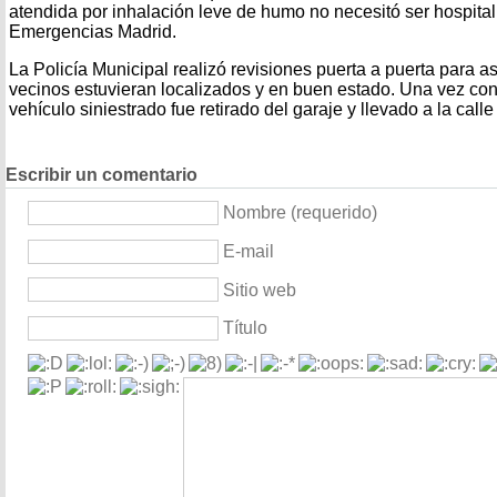
atendida por inhalación leve de humo no necesitó ser hospita
Emergencias Madrid.
La Policía Municipal realizó revisiones puerta a puerta para 
vecinos estuvieran localizados y en buen estado. Una vez cont
vehículo siniestrado fue retirado del garaje y llevado a la calle
Escribir un comentario
Nombre (requerido)
E-mail
Sitio web
Título