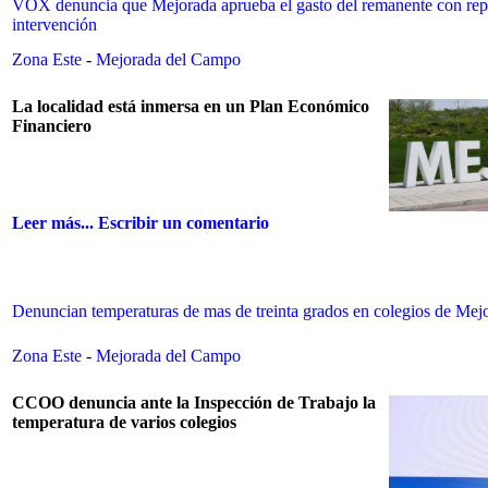
VOX denuncia que Mejorada aprueba el gasto del remanente con rep
intervención
Zona Este
-
Mejorada del Campo
La localidad está inmersa en un Plan Económico
Financiero
Leer más...
Escribir un comentario
Denuncian temperaturas de mas de treinta grados en colegios de Mej
Zona Este
-
Mejorada del Campo
CCOO denuncia ante la Inspección de Trabajo la
temperatura de varios colegios