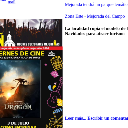
Mejorada tendrá un parque temátic
Zona Este
-
Mejorada del Campo
La localidad copia el modelo de 
Navidades para atraer turismo
Leer más...
Escribir un comenta