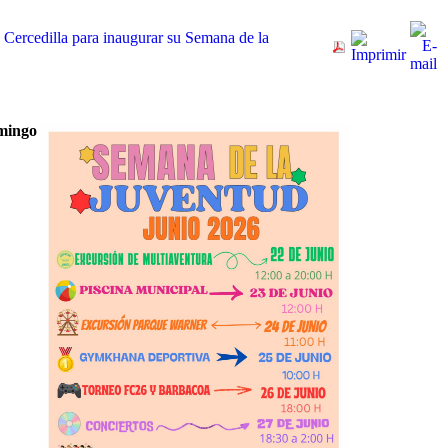
 Cercedilla para inaugurar su Semana de la
omingo