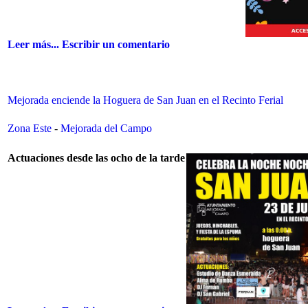
Leer más...
Escribir un comentario
Mejorada enciende la Hoguera de San Juan en el Recinto Ferial
Zona Este
-
Mejorada del Campo
Actuaciones desde las ocho de la tarde