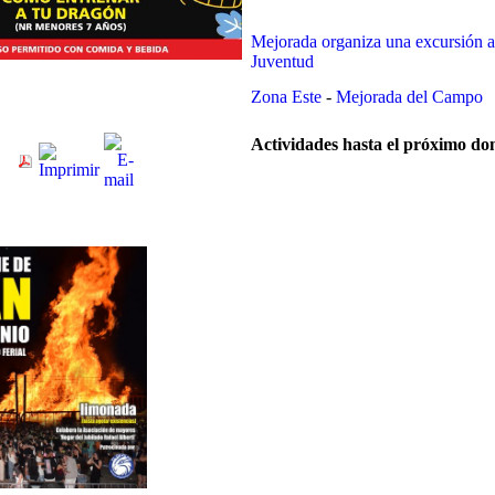
Mejorada organiza una excursión a
Juventud
Zona Este
-
Mejorada del Campo
Actividades hasta el próximo d