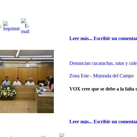
Leer más...
Escribir un comenta
Denuncian cucarachas, ratas y cule
Zona Este
-
Mejorada del Campo
VOX cree que se debe a la falta 
Leer más...
Escribir un comenta