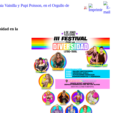
a Vainilla y Pupi Poisson, en el Orgullo de
sidad en la