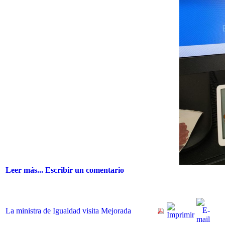
Leer más...
Escribir un comentario
La ministra de Igualdad visita Mejorada