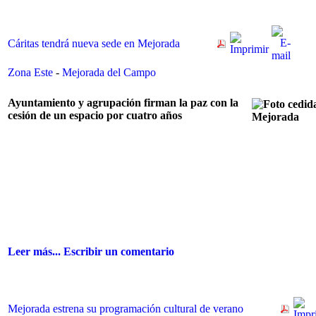
Cáritas tendrá nueva sede en Mejorada
Zona Este
-
Mejorada del Campo
Ayuntamiento y agrupación firman la paz con la
cesión de un espacio por cuatro años
Leer más...
Escribir un comentario
Mejorada estrena su programación cultural de verano