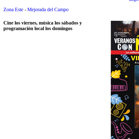
Zona Este
-
Mejorada del Campo
Cine los viernes, música los sábados y
programación local los domingos