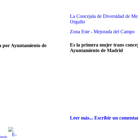
La Concejala de Diversidad de Mej
Orgullo
Zona Este
-
Mejorada del Campo
Es la primera mujer trans conce
Ayuntamiento de Madrid
Leer más...
Escribir un comenta