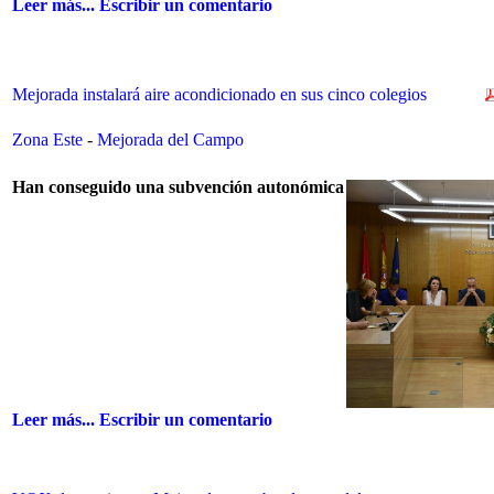
Leer más...
Escribir un comentario
Mejorada instalará aire acondicionado en sus cinco colegios
Zona Este
-
Mejorada del Campo
Han conseguido una subvención autonómica
Leer más...
Escribir un comentario