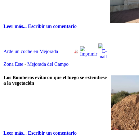
Leer más...
Escribir un comentario
Arde un coche en Mejorada
Zona Este
-
Mejorada del Campo
Los Bomberos evitaron que el fuego se extendiese
a la vegetación
Leer más...
Escribir un comentario