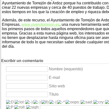
Ayuntamiento de Torrejón de Ardoz porque ha contribuido con l
crear 22 nuevas empresas y cerca de 40 puestos de trabajo. 
estos tiempos en los que la creación de empleo y riqueza deben
Además, de este recurso, el Ayuntamiento de Torrejón de Ardo
Empresas,
www.viverotorrejon.es
, una nueva herramienta web
los primeros pasos de todos aquellos emprendedores que qui
empresa. Gracias a esta nueva página web, los interesados en
no tienen que desplazarse hasta ninguna oficina para ser as
informarse de todo lo que necesitan saber desde cualquier or
del día.
Escribir un comentario
Nombre (requerido)
E-mail
Sitio web
Título