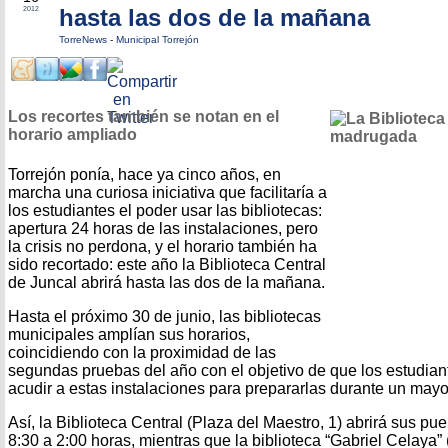
hasta las dos de la mañana
2012
TorreNews
-
Municipal Torrejón
Los recortes también se notan en el
horario ampliado
Torrejón ponía, hace ya cinco años, en
marcha una curiosa iniciativa que facilitaría a
los estudiantes el poder usar las bibliotecas:
apertura 24 horas de las instalaciones, pero
la crisis no perdona, y el horario también ha
sido recortado: este año la Biblioteca Central
de Juncal abrirá hasta las dos de la mañana.
Hasta el próximo 30 de junio, las bibliotecas
municipales amplían sus horarios,
coincidiendo con la proximidad de las
segundas pruebas del año con el objetivo de que los estudia
acudir a estas instalaciones para prepararlas durante un may
Así, la Biblioteca Central (Plaza del Maestro, 1) abrirá sus p
8:30 a 2:00 horas, mientras que la biblioteca “Gabriel Celaya”