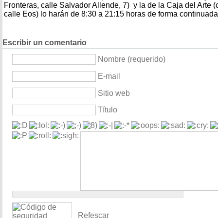
Fronteras, calle Salvador Allende, 7) y la de la Caja del Arte
calle Eos) lo harán de 8:30 a 21:15 horas de forma continuada
Escribir un comentario
Nombre (requerido)
E-mail
Sitio web
Título
Refescar