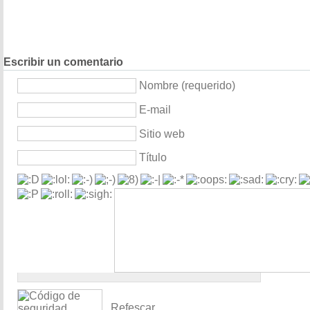
Escribir un comentario
Nombre (requerido)
E-mail
Sitio web
Título
Refescar