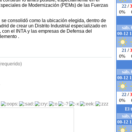
Especiales de Modernización (PEMs) de las Fuerzas
se consolidó como la ubicación elegida, dentro de
rid de crear un Distrito Industrial especializado en
, con el INTA y las empresas de Defensa del
lemento .
requerido)
b