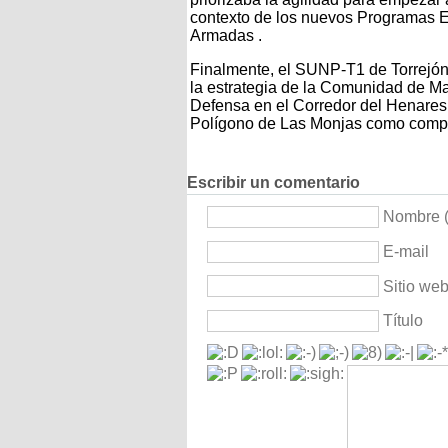
contexto de los nuevos Programas 
Armadas .
Finalmente, el SUNP-T1 de Torrejón 
la estrategia de la Comunidad de Mad
Defensa en el Corredor del Henares
Polígono de Las Monjas como comp
Escribir un comentario
Nombre (
E-mail
Sitio we
Título