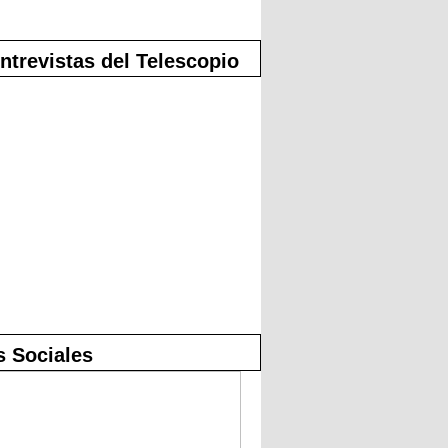
ntrevistas del Telescopio
 Sociales