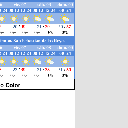
o Color