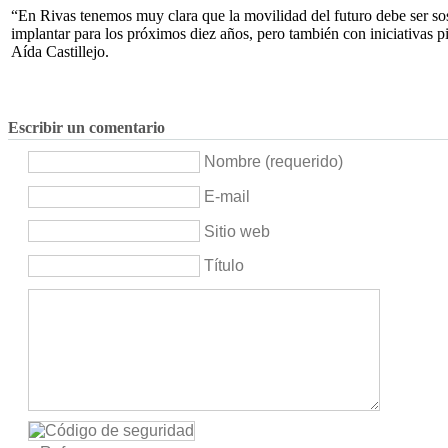
“En Rivas tenemos muy clara que la movilidad del futuro debe ser so
implantar para los próximos diez años, pero también con iniciativas pi
Aída Castillejo.
Escribir un comentario
Nombre (requerido)
E-mail
Sitio web
Título