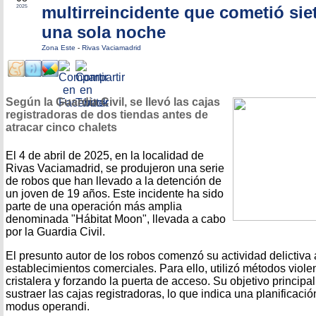
multirreincidente que cometió sie
2025
una sola noche
Zona Este
-
Rivas Vaciamadrid
Según la Guardia Civil, se llevó las cajas
registradoras de dos tiendas antes de
atracar cinco chalets
El 4 de abril de 2025, en la localidad de
Rivas Vaciamadrid, se produjeron una serie
de robos que han llevado a la detención de
un joven de 19 años. Este incidente ha sido
parte de una operación más amplia
denominada "Hábitat Moon", llevada a cabo
por la Guardia Civil.
El presunto autor de los robos comenzó su actividad delictiv
establecimientos comerciales. Para ello, utilizó métodos violen
cristalera y forzando la puerta de acceso. Su objetivo principal
sustraer las cajas registradoras, lo que indica una planificació
modus operandi.