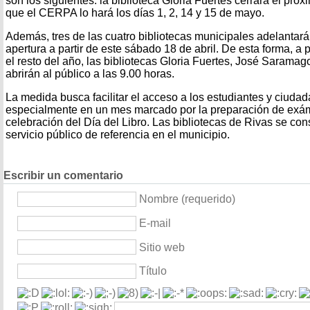
son los siguientes: la biblioteca Gloria Fuertes cerrará el pró
que el CERPA lo hará los días 1, 2, 14 y 15 de mayo.
Además, tres de las cuatro bibliotecas municipales adelantará
apertura a partir de este sábado 18 de abril. De esta forma, a
el resto del año, las bibliotecas Gloria Fuertes, José Sarama
abrirán al público a las 9.00 horas.
La medida busca facilitar el acceso a los estudiantes y ciuda
especialmente en un mes marcado por la preparación de exám
celebración del Día del Libro. Las bibliotecas de Rivas se co
servicio público de referencia en el municipio.
Escribir un comentario
Nombre (requerido)
E-mail
Sitio web
Título