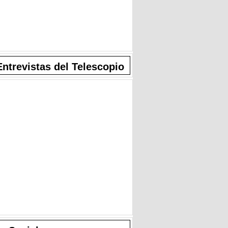
Entrevistas del Telescopio