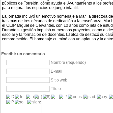
públicos de Torrejón, cómo ayuda el Ayuntamiento a los profe
para mejorar los espacios de juego infantil.
La jornada incluyó un emotivo homenaje a Mar, la directora de
tras más de tres décadas de dedicación a la enseñanza. Mar h
el CEIP Miguel de Cervantes, con 10 años como jefa de estudi
Durante su gestión impulsó numerosos proyectos, como el des
escolar y la formación de docentes. El alcalde destacó su cará
comprometido. El homenaje culminó con un aplauso y la entre
Escribir un comentario
Nombre (requerido)
E-mail
Sitio web
Título