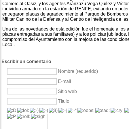
Comercial Oasiz, y los agentes Aránzazu Vega Quílez y Víctor 
individuo armado en la estación de RENFE, evitando un poten
entregaron placas de agradecimiento al Parque de Bomberos d
Militar Canino de la Defensa y al Centro de Inteligencia de l
Una de las novedades de esta edición fue el homenaje a los a
placas entregadas a sus familiares) y a los policías jubilados. 
compromiso del Ayuntamiento con la mejora de las condiciones
Local.
Escribir un comentario
Nombre (requerido)
E-mail
Sitio web
Título