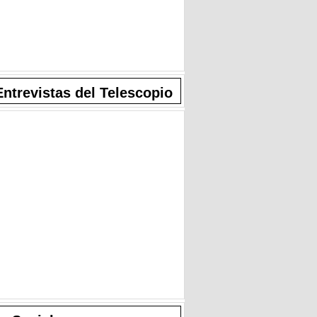
Entrevistas del Telescopio