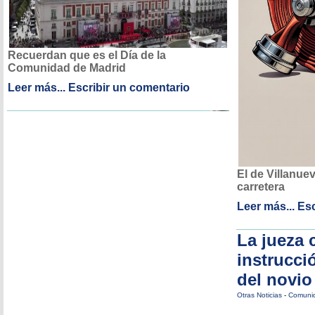
Recuerdan que es el Día de la
Comunidad de Madrid
Leer más...
Escribir un comentario
El de Villanuev
carretera
Leer más...
Esc
La jueza 
instrucci
del novio
Otras Noticias
-
Comunid