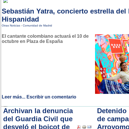
Sebastián Yatra, concierto estrella del 
Hispanidad
Otras Noticias
-
Comunidad de Madrid
El cantante colombiano actuará el 10 de
octubre en Plaza de España
Leer más...
Escribir un comentario
Archivan la denuncia
Detenido
del Guardia Civil que
de campa
desveló el boicot de
Arroyomo