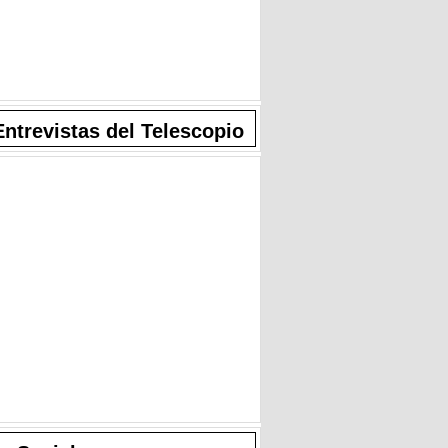
Entrevistas del Telescopio