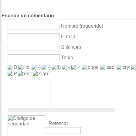
Escribir un comentario
Nombre (requerido)
E-mail
Sitio web
Título
Refescar