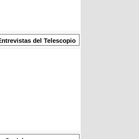
Entrevistas del Telescopio