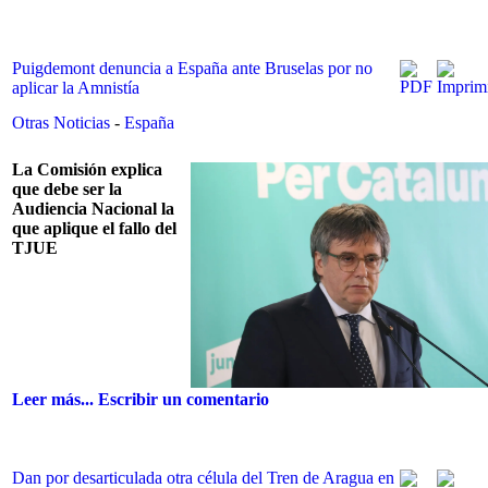
Puigdemont denuncia a España ante Bruselas por no
aplicar la Amnistía
Otras Noticias
-
España
La Comisión explica
que debe ser la
Audiencia Nacional la
que aplique el fallo del
TJUE
Leer más...
Escribir un comentario
Dan por desarticulada otra célula del Tren de Aragua en