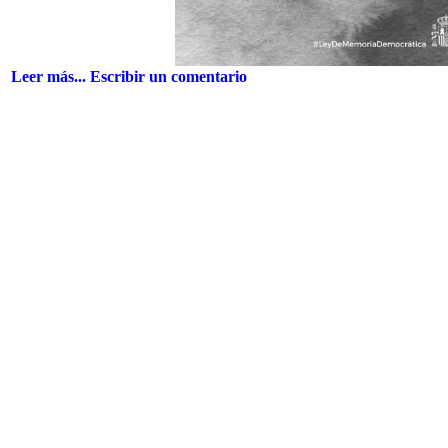
Leer más...
Escribir un comentario