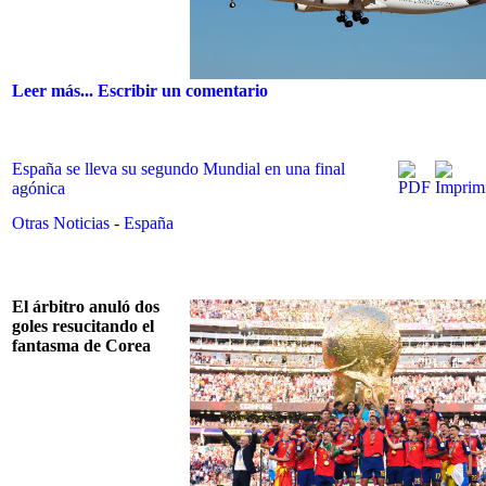
Leer más...
Escribir un comentario
España se lleva su segundo Mundial en una final
agónica
Otras Noticias
-
España
El árbitro anuló dos
goles resucitando el
fantasma de Corea