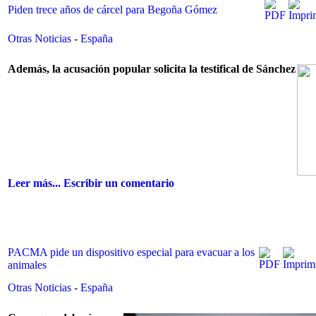
Piden trece años de cárcel para Begoña Gómez
Otras Noticias
-
España
Además, la acusación popular solicita la testifical de Sánchez
Leer más...
Escribir un comentario
PACMA pide un dispositivo especial para evacuar a los
animales
Otras Noticias
-
España