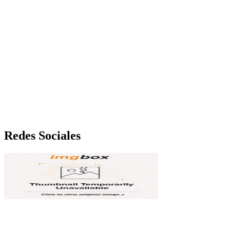
Redes Sociales