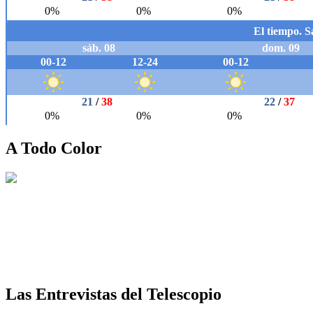
A Todo Color
Las Entrevistas del Telescopio