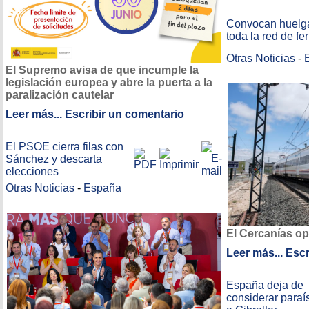
Convocan huelg
toda la red de fer
Otras Noticias
-
El Supremo avisa de que incumple la
legislación europea y abre la puerta a la
paralización cautelar
Leer más...
Escribir un comentario
El PSOE cierra filas con
Sánchez y descarta
elecciones
Otras Noticias
-
España
El Cercanías op
Leer más...
Escr
España deja de
considerar paraís