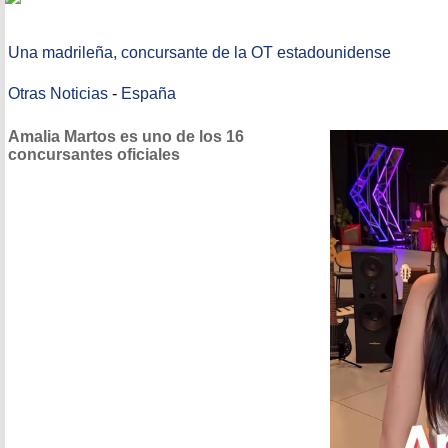
Una madrileña, concursante de la OT estadounidense
Otras Noticias
-
España
Amalia Martos es uno de los 16
concursantes oficiales