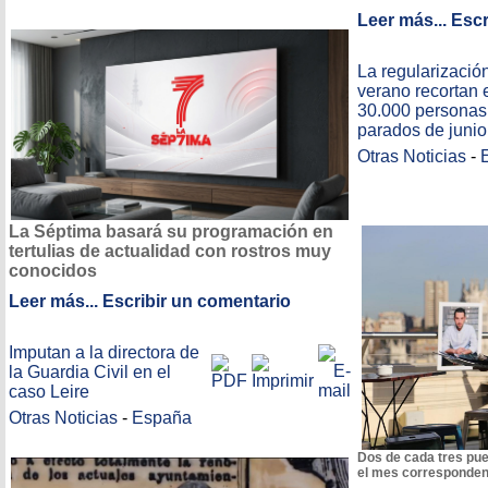
Leer más...
Escr
La regularización
verano recortan 
30.000 personas
parados de junio
Otras Noticias
-
La Séptima basará su programación en
tertulias de actualidad con rostros muy
conocidos
Leer más...
Escribir un comentario
Imputan a la directora de
la Guardia Civil en el
caso Leire
Otras Noticias
-
España
Dos de cada tres pue
el mes corresponden