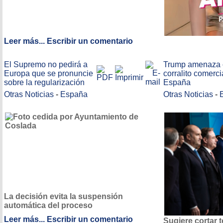
Leer más...
Escribir un comentario
El Supremo no pedirá a
Trump amenaza 
Europa que se pronuncie
corralito comerci
sobre la regularización
España
Otras Noticias
-
España
Otras Noticias
-
La decisión evita la suspensión
automática del proceso
Leer más...
Escribir un comentario
Sugiere cortar 