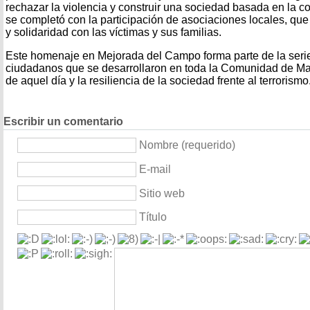
rechazar la violencia y construir una sociedad basada en la co
se completó con la participación de asociaciones locales, que
y solidaridad con las víctimas y sus familias.
Este homenaje en Mejorada del Campo forma parte de la serie 
ciudadanos que se desarrollaron en toda la Comunidad de Mad
de aquel día y la resiliencia de la sociedad frente al terrorismo
Escribir un comentario
Nombre (requerido)
E-mail
Sitio web
Título