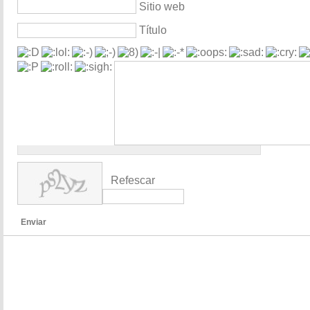
Sitio web
Título
Refescar
Enviar