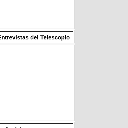
Entrevistas del Telescopio