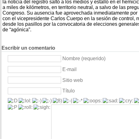
la noticia del registro saltó a los medios y estalló en el hemi
a miles de kilómetros, en territorio neutral, a salvo de las pre
Congreso. Su ausencia fue aprovechada inmediatamente por l
con el vicepresidente Carlos Cuerpo en la sesión de control,
desde los pasillos por la convocatoria de elecciones generales
de “agónica”.
Escribir un comentario
Nombre (requerido)
E-mail
Sitio web
Título