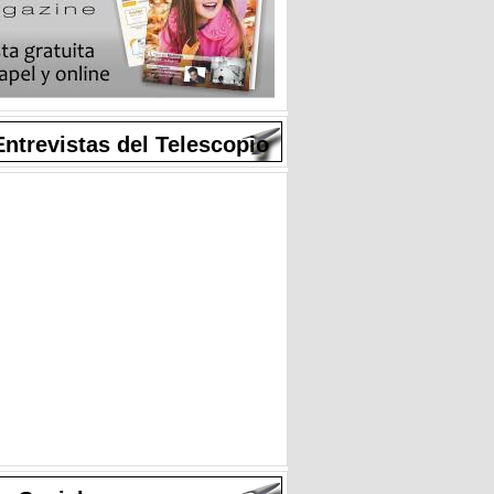
Entrevistas del Telescopio