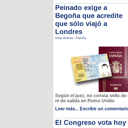
Peinado exige a
Begoña que acredite
que sólo viajó a
Londres
Otras Noticias
-
España
Según el juez, no consta sello de
ni de salida en Reino Unido
Leer más...
Escribir un comentari
El Congreso vota hoy