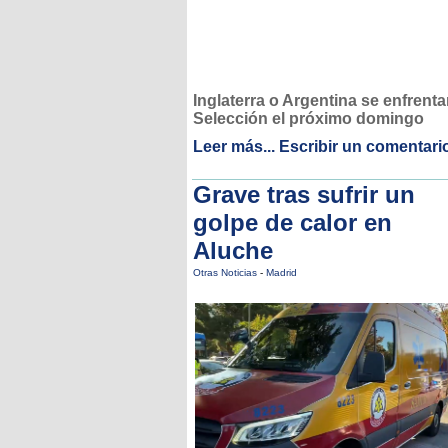
Inglaterra o Argentina se enfrenta
Selección el próximo domingo
Leer más...
Escribir un comentari
Grave tras sufrir un
golpe de calor en
Aluche
Otras Noticias
-
Madrid