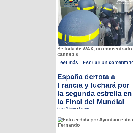
Se trata de WAX, un concentrado
cannabis
Leer más...
Escribir un comentari
España derrota a
Francia y luchará por
la segunda estrella en
la Final del Mundial
Otras Noticias
-
España