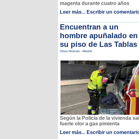
magenta durante cuatro años
Leer más...
Escribir un comentari
Encuentran a un
hombre apuñalado en
su piso de Las Tablas
Otras Noticias
-
Madrid
Según la Policía de la vivienda sa
fuerte olor a gas pimienta
Leer más...
Escribir un comentari