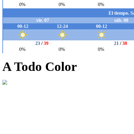
A Todo Color