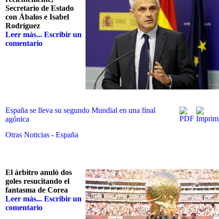
Secretario de Estado
con Ábalos e Isabel
Rodríguez
Leer más...
Escribir un
comentario
España se lleva su segundo Mundial en una final
agónica
Otras Noticias
-
España
El árbitro anuló dos
goles resucitando el
fantasma de Corea
Leer más...
Escribir un
comentario