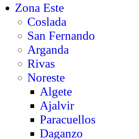
Zona Este
Coslada
San Fernando
Arganda
Rivas
Noreste
Algete
Ajalvir
Paracuellos
Daganzo