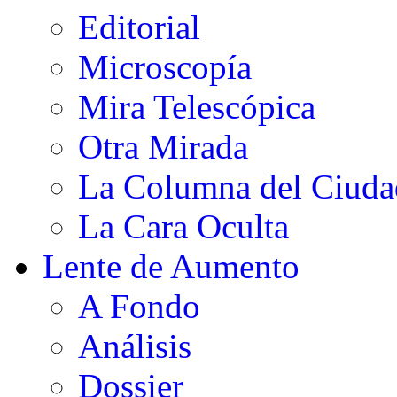
Editorial
Microscopía
Mira Telescópica
Otra Mirada
La Columna del Ciud
La Cara Oculta
Lente de Aumento
A Fondo
Análisis
Dossier