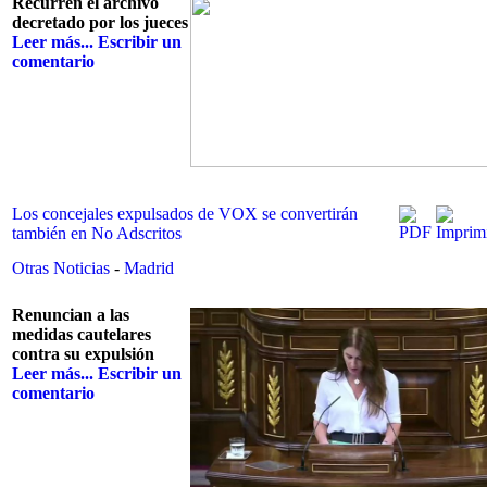
Recurren el archivo
decretado por los jueces
Leer más...
Escribir un
comentario
Los concejales expulsados de VOX se convertirán
también en No Adscritos
Otras Noticias
-
Madrid
Renuncian a las
medidas cautelares
contra su expulsión
Leer más...
Escribir un
comentario