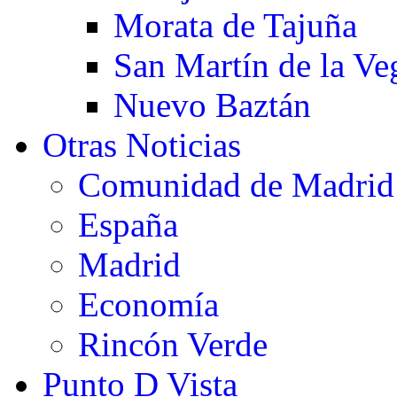
Morata de Tajuña
San Martín de la Ve
Nuevo Baztán
Otras Noticias
Comunidad de Madrid
España
Madrid
Economía
Rincón Verde
Punto D Vista