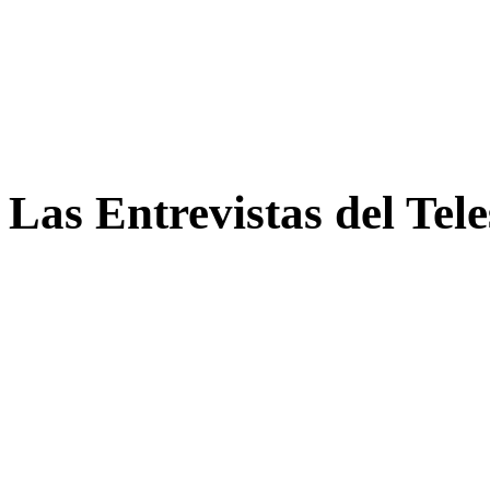
Las Entrevistas del Tel