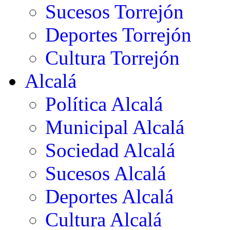
Sucesos Torrejón
Deportes Torrejón
Cultura Torrejón
Alcalá
Política Alcalá
Municipal Alcalá
Sociedad Alcalá
Sucesos Alcalá
Deportes Alcalá
Cultura Alcalá