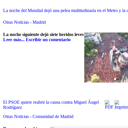
La noche del Mundial dejó una pelea multitudinaria en el Metro y la
Otras Noticias
-
Madrid
La noche siguiente dejó siete heridos leves
Leer más...
Escribir un comentario
El PSOE quiere reabrir la causa contra Miguel Ángel
Rodríguez
Otras Noticias
-
Comunidad de Madrid