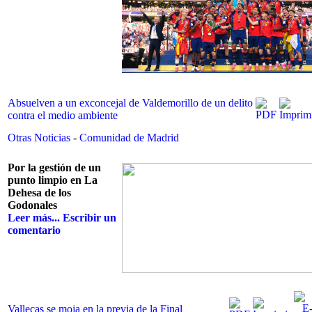
Absuelven a un exconcejal de Valdemorillo de un delito
contra el medio ambiente
Otras Noticias
-
Comunidad de Madrid
Por la gestión de un
punto limpio en La
Dehesa de los
Godonales
Leer más...
Escribir un
comentario
Vallecas se moja en la previa de la Final