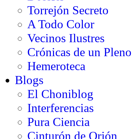
Torrejón Secreto
A Todo Color
Vecinos Ilustres
Crónicas de un Pleno
Hemeroteca
Blogs
El Choniblog
Interferencias
Pura Ciencia
Cinturón de Orión