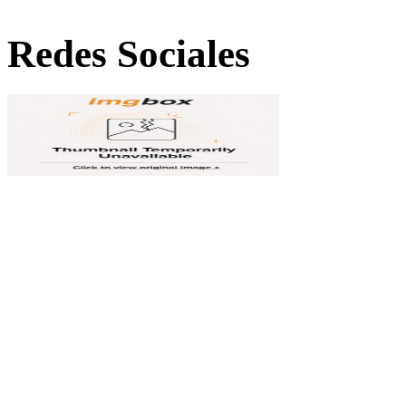
Redes Sociales