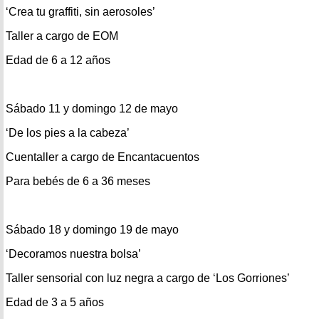
‘Crea tu graffiti, sin aerosoles’
Taller a cargo de EOM
Edad de 6 a 12 años
Sábado 11 y domingo 12 de mayo
‘De los pies a la cabeza’
Cuentaller a cargo de Encantacuentos
Para bebés de 6 a 36 meses
Sábado 18 y domingo 19 de mayo
‘Decoramos nuestra bolsa’
Taller sensorial con luz negra a cargo de ‘Los Gorriones’
Edad de 3 a 5 años