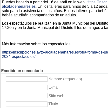
Puedes hacerlo a partir del 16 de abril en la web:
Https://inscr
alcaladehenares.es
. En los talleres para niños de 3 a 12 años
solo para la asistencia de los niños. En los talleres para bebé
bebés acudirán acompañados de un adulto.
Los espectáculos se realizan en la Junta Municipal del Distrit
17:30h y en la Junta Municipal del Distrito II los domingos a l
Más información sobre los espectáculos
https://inscripciones.ayto-alcaladehenares.es/otra-forma-de-ju
2024-espectaculos/
Escribir un comentario
Nombre (requerido)
E-mail
Sitio web
Título