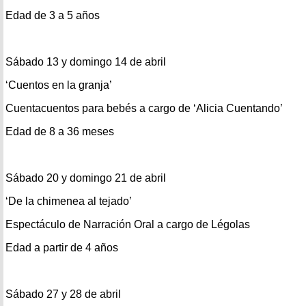
Edad de 3 a 5 años
Sábado 13 y domingo 14 de abril
‘Cuentos en la granja’
Cuentacuentos para bebés a cargo de ‘Alicia Cuentando’
Edad de 8 a 36 meses
Sábado 20 y domingo 21 de abril
‘De la chimenea al tejado’
Espectáculo de Narración Oral a cargo de Légolas
Edad a partir de 4 años
Sábado 27 y 28 de abril