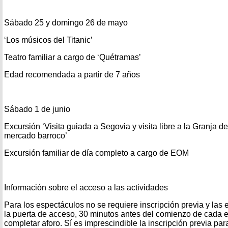
Sábado 25 y domingo 26 de mayo
‘Los músicos del Titanic’
Teatro familiar a cargo de ‘Quétramas’
Edad recomendada a partir de 7 años
Sábado 1 de junio
Excursión ‘Visita guiada a Segovia y visita libre a la Granja d
mercado barroco’
Excursión familiar de día completo a cargo de EOM
Información sobre el acceso a las actividades
Para los espectáculos no se requiere inscripción previa y las
la puerta de acceso, 30 minutos antes del comienzo de cada 
completar aforo. Sí es imprescindible la inscripción previa para