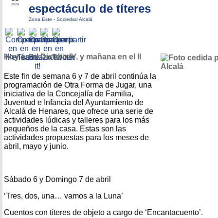
espectáculo de títeres
2024
Zona Este
-
Sociedad Alcalá
Hoy en el Distrito IV, y mañana en el II
Este fin de semana 6 y 7 de abril continúa la
programación de Otra Forma de Jugar, una
iniciativa de la Concejalía de Familia,
Juventud e Infancia del Ayuntamiento de
Alcalá de Henares, que ofrece una serie de
actividades lúdicas y talleres para los más
pequeños de la casa. Estas son las
actividades propuestas para los meses de
abril, mayo y junio.
Sábado 6 y Domingo 7 de abril
‘Tres, dos, una… vamos a la Luna’
Cuentos con títeres de objeto a cargo de ‘Encantacuento’.