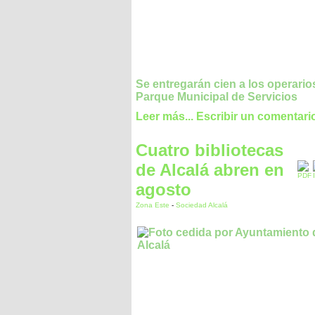
Se entregarán cien a los operario
Parque Municipal de Servicios
Leer más...
Escribir un comentari
Cuatro bibliotecas
de Alcalá abren en
agosto
Zona Este
-
Sociedad Alcalá