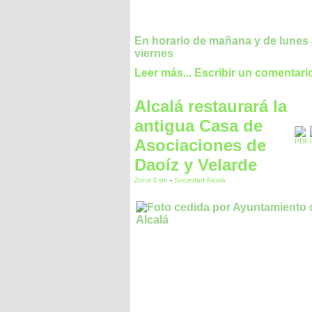
En horario de mañana y de lunes
viernes
Leer más...
Escribir un comentari
Alcalá restaurará la
antigua Casa de
Asociaciones de
Daoíz y Velarde
Zona Este
-
Sociedad Alcalá