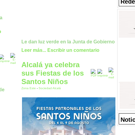
Rede
 a
o
Le dan luz verde en la Junta de Gobierno
Leer más...
Escribir un comentario
Alcalá ya celebra
sus Fiestas de los
Santos Niños
Zona Este
-
Sociedad Alcalá
Noti