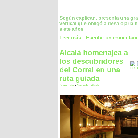
Según explican, presenta una gra
vertical que obligó a desalojarla 
siete años
Leer más...
Escribir un comentari
Alcalá homenajea a
los descubridores
del Corral en una
ruta guiada
Zona Este
-
Sociedad Alcalá