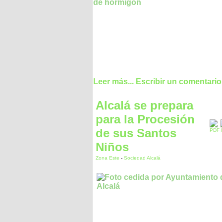
de hormigón
Leer más...
Escribir un comentario
Alcalá se prepara
para la Procesión
de sus Santos
Niños
Zona Este
-
Sociedad Alcalá