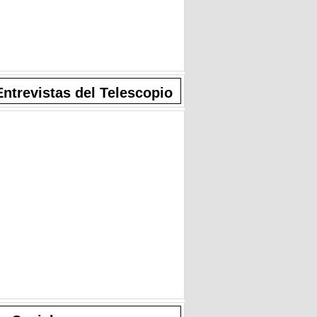
Entrevistas del Telescopio