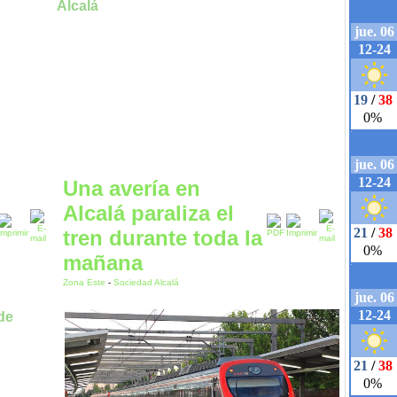
Una avería en
Alcalá paraliza el
tren durante toda la
mañana
Zona Este
-
Sociedad Alcalá