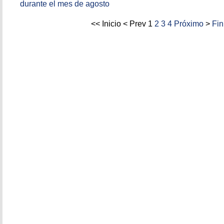
durante el mes de agosto
<<
Inicio
<
Prev
1
2
3
4
Próximo
>
Fin